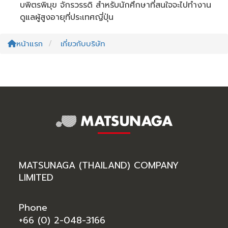
บพิตรพิมุข จักรวรรดิ สำหรับนักศึกษาที่สนใจจะไปทำงาน
ดูแลผู้สูงอายุที่ประเทศญี่ปุ่น
หน้าแรก
เกี่ยวกับบริษัท
MATSUNAGA (THAILAND) COMPANY
LIMITED
Phone
+66 (0) 2-048-3166