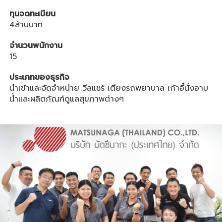
ทุนจดทะเบียน
4ล้านบาท
จำนวนพนักงาน
15
ประเภทของธุรกิจ
นำเข้าและจัดจำหน่าย วีลแชร์ เตียงรถพยาบาล เก้าอี้นั่งอาบ
น้ำและผลิตภัณฑ์ดูแลสุขภาพต่างๆ