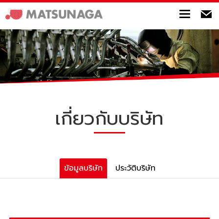
Toggle
เกี่ยวกับบริษัท
ข้อมูลบริษัท
ประวัติบริษัท