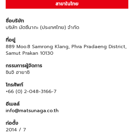
สาขาในไทย
ชื่อบริษัท
บริษัท มัตซึนากะ (ประเทศไทย) จำกัด
ที่อยู่
889 Moo.8 Samrong Klang, Phra Pradaeng District,
Samut Prakan 10130
กรรมการผู้จัดการ
ชินจิ ฮายาชิ
โทรศัพท์
+66 (0) 2-048-3166-7
อีเมลล์
info@matsunaga.co.th
ก่อตั้ง
2014 / 7