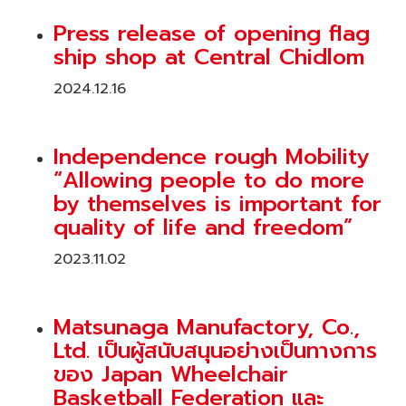
Press release of opening flag
ship shop at Central Chidlom
2024.12.16
Independence rough Mobility
“Allowing people to do more
by themselves is important for
quality of life and freedom”
2023.11.02
Matsunaga Manufactory, Co.,
Ltd. เป็นผู้สนับสนุนอย่างเป็นทางการ
ของ Japan Wheelchair
Basketball Federation และ