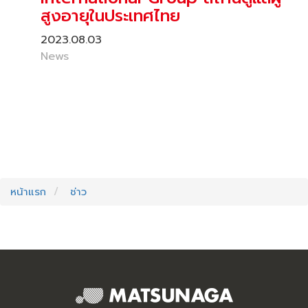
สูงอายุในประเทศไทย
2023.08.03
News
หน้าแรก
ช่าว