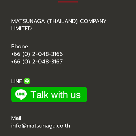
MATSUNAGA (THAILAND) COMPANY
LIMITED
Phone
+66 (0) 2-048-3166
+66 (0) 2-048-3167
LINE
Mail
info@matsunaga.co.th