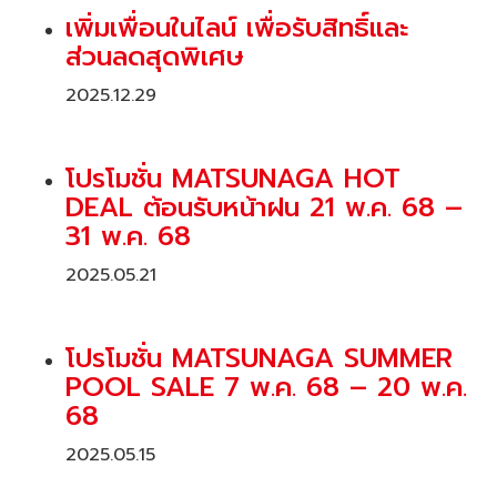
เพิ่มเพื่อนในไลน์ เพื่อรับสิทธิ์และ
ส่วนลดสุดพิเศษ
2025.12.29
โปรโมชั่น MATSUNAGA HOT
DEAL ต้อนรับหน้าฝน 21 พ.ค. 68 –
31 พ.ค. 68
2025.05.21
โปรโมชั่น MATSUNAGA SUMMER
POOL SALE 7 พ.ค. 68 – 20 พ.ค.
68
2025.05.15