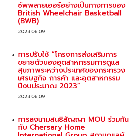
ซัพพลายเออร์อย่างเป็นทางการของ
British Wheelchair Basketball
(BWB)
2023.08.09
การปรับใช้ “โครงการส่งเสริมการ
ขยายตัวของอุตสาหกรรมการดูแล
สุขภาพระหว่างประเทศของกระทรวง
เศรษฐกิจ การค้า และอุตสาหกรรม
ปีงบประมาณ 2023”
2023.08.09
การลงนามสนธิสัญญา MOU ร่วมกัน
กับ Chersary Home
International Group สถานดูแลผู้