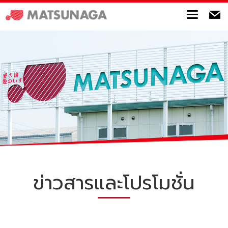
Toggle
ข่าวสารและโปรโมชั่น