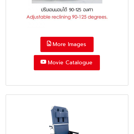
More Images
Movie Catalogue