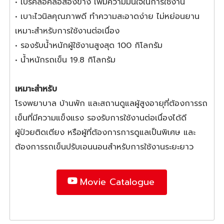
• เบรคล็อคล้อสองข้าง เพิ่มความมั่นใจในการใช้งาน
• เบาะไวนิลคุณภาพดี ทำความสะอาดง่าย ไม่หย่อนยาน
เหมาะสำหรับการใช้งานต่อเนื่อง
• รองรับน้ำหนักผู้ใช้งานสูงสุด 100 กิโลกรัม
• น้ำหนักรถเข็น 19.8 กิโลกรัม
เหมาะสำหรับ
โรงพยาบาล บ้านพัก และสถานดูแลผู้สูงอายุที่ต้องการรถ
เข็นที่มีความแข็งแรง รองรับการใช้งานต่อเนื่องได้ดี
ผู้ป่วยติดเตียง หรือผู้ที่ต้องการการดูแลเป็นพิเศษ และ
ต้องการรถเข็นปรับเอนนอนสำหรับการใช้งานระยะยาว
Movie Catalogue