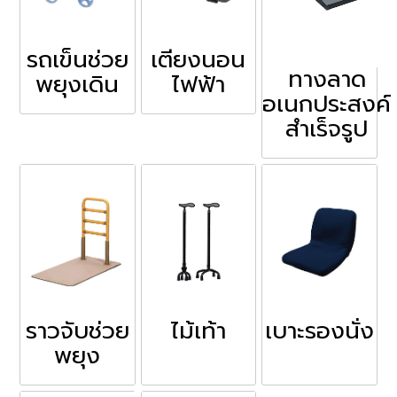
รถเข็นช่วย
เตียงนอน
ทางลาด
พยุงเดิน
ไฟฟ้า
อเนกประสงค์
สำเร็จรูป
ราวจับช่วย
ไม้เท้า
เบาะรองนั่ง
พยุง