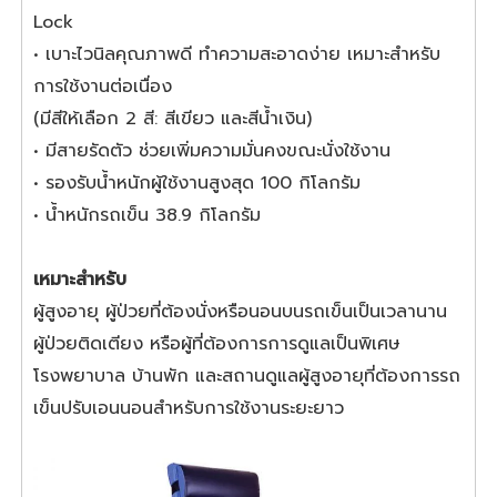
Lock
• เบาะไวนิลคุณภาพดี ทำความสะอาดง่าย เหมาะสำหรับ
การใช้งานต่อเนื่อง
(มีสีให้เลือก 2 สี: สีเขียว และสีน้ำเงิน)
• มีสายรัดตัว ช่วยเพิ่มความมั่นคงขณะนั่งใช้งาน
• รองรับน้ำหนักผู้ใช้งานสูงสุด 100 กิโลกรัม
• น้ำหนักรถเข็น 38.9 กิโลกรัม
เหมาะสำหรับ
ผู้สูงอายุ ผู้ป่วยที่ต้องนั่งหรือนอนบนรถเข็นเป็นเวลานาน
ผู้ป่วยติดเตียง หรือผู้ที่ต้องการการดูแลเป็นพิเศษ
โรงพยาบาล บ้านพัก และสถานดูแลผู้สูงอายุที่ต้องการรถ
เข็นปรับเอนนอนสำหรับการใช้งานระยะยาว