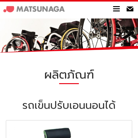
Toggle
ผลิตภัณฑ์
รถเข็นปรับเอนนอนได้