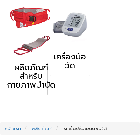
เครื่องมือ
วัด
ผลิตภัณฑ์
สำหรับ
กายภาพบำบัด
หน้าแรก
ผลิตภัณฑ์
รถเข็นปรับเอนนอนได้