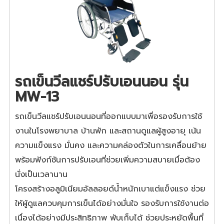
รถเข็นวีลแชร์ปรับเอนนอน รุ่น
MW-13
รถเข็นวีลแชร์ปรับเอนนอนที่ออกแบบมาเพื่อรองรับการใช้
งานในโรงพยาบาล บ้านพัก และสถานดูแลผู้สูงอายุ เน้น
ความแข็งแรง มั่นคง และความคล่องตัวในการเคลื่อนย้าย
พร้อมฟังก์ชันการปรับเอนที่ช่วยเพิ่มความสบายเมื่อต้อง
นั่งเป็นเวลานาน
โครงสร้างอลูมิเนียมอัลลอยด์น้ำหนักเบาแต่แข็งแรง ช่วย
ให้ผู้ดูแลควบคุมการเข็นได้อย่างมั่นใจ รองรับการใช้งานต่อ
เนื่องได้อย่างมีประสิทธิภาพ พับเก็บได้ ช่วยประหยัดพื้นที่