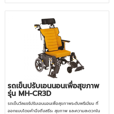
รถเข็นปรับเอนนอนเพื่อสุขภาพ
รุ่น MH-CR3D
รถเข็นวีลแชร์ปรับเอนนอนเพื่อสุขภาพระดับพรีเมียม ที่
ออกแบบโดยคำนึงถึงสรีระ สุขภาพ และความสะดวกใน