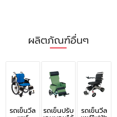
ผลิตภัณฑ์อื่นๆ
รถเข็นวีล
รถเข็นปรับ
รถเข็นวีล