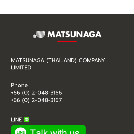
MATSUNAGA (THAILAND) COMPANY
LIMITED
Phone
+66 (0) 2-048-3166
+66 (0) 2-048-3167
LINE