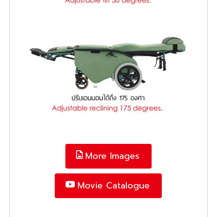
More Images
Movie Catalogue