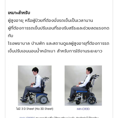
เหมาะสำหรับ
ผู้สูงอายุ หรือผู้ป่วยที่ต้องนั่งรถเข็นเป็นเวลานาน
ผู้ที่ต้องการรถเข็นปรับเอนที่รองรับสรีระและช่วยลดแรงกด
ทับ
โรงพยาบาล บ้านพัก และสถานดูแลผู้สูงอายุที่ต้องการรถ
เข็นปรับเอนนอนน้ำหนักเบา สำหรับการใช้งานระยะยาว