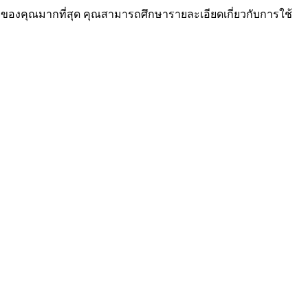
ใจของคุณมากที่สุด คุณสามารถศึกษารายละเอียดเกี่ยวกับการใช้