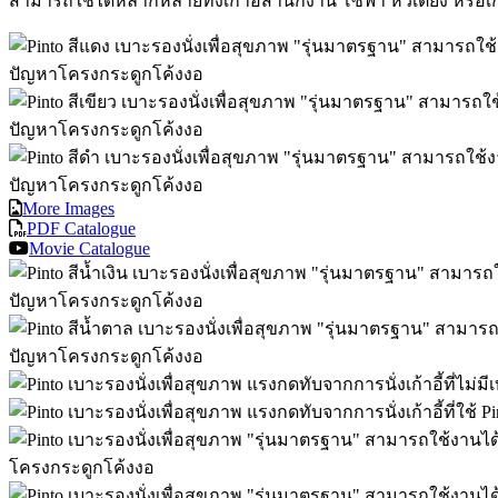
สามารถใช้ได้หลากหลายทั้งเก้าอี้สำนักงาน โซฟา หัวเตียง หรือเก้
More Images
PDF Catalogue
Movie Catalogue