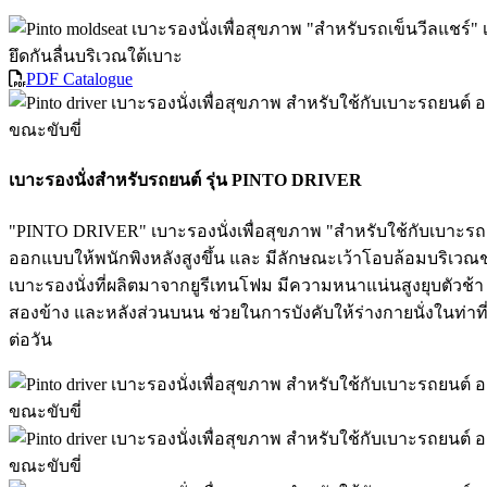
PDF Catalogue
เบาะรองนั่งสำหรับรถยนต์ รุ่น PINTO DRIVER
"PINTO DRIVER" เบาะรองนั่งเพื่อสุขภาพ "สําหรับใช้กับเบาะรถ
ออกแบบให้พนักพิงหลังสูงขึ้น และ มีลักษณะเว้าโอบล้อมบริเวณช
เบาะรองนั่งที่ผลิตมาจากยูรีเทนโฟม มีความหนาแน่นสูงยุบตัวช้า
สองข้าง และหลังส่วนบนน ช่วยในการบังคับให้ร่างกายนั่งในท่าที่
ต่อวัน