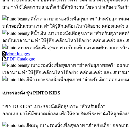
สามารใช้ได้หลากหลายทั้งเก้าอี้สำนักงาน โซฟา หัวเตียง หรือเก้า
More Images
PDF Catalogue
เบาะรองนั่ง รุ่น PINTO KIDS
"PINTO KIDS" เบาะรองนั่งเพื่อสุขภาพ "สําหรับเด็ก"
ออกแบบมาให้มีขนาดเล็กลง เพื่อให้ช่วยจัดสรีระท่านั่งให้ถูกต้