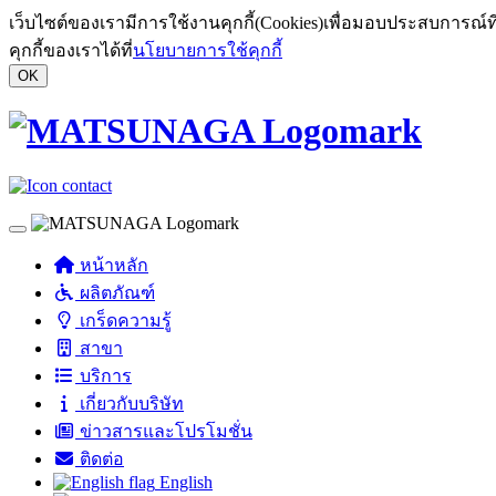
เว็บไซต์ของเรามีการใช้งานคุกกี้(Cookies)เพื่อมอบประสบการณ์
คุกกี้ของเราได้ที่
นโยบายการใช้คุกกี้
OK
Toggle navigation
หน้าหลัก
ผลิตภัณฑ์
เกร็ดความรู้
สาขา
บริการ
เกี่ยวกับบริษัท
ข่าวสารและโปรโมชั่น
ติดต่อ
English