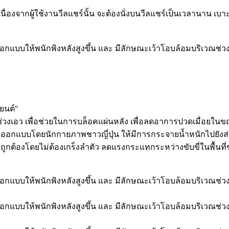
ยนต์"
่วงเอว เพื่อช่วยในการบล็อคแผ่นหลัง เพื่อลดอาการปวดเมื่อยในขณ
 ออกแบบโดยนักกายภาพชาวญี่ปุ่น ให้มีการกระจายน้ำหนักไปยังส่วนต
ถูกต้องโดยไม่ต้องเกร็งลำตัว ลดแรงกระแทกระหว่างขับขี่ในพื้นที่