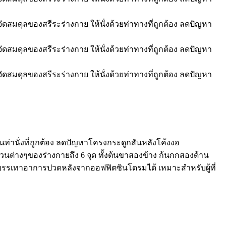
นท่านั่งที่ถูกต้อง ลดปัญหาโครงกระดูกสันหลังโค้งงอ
วนต่างๆของร่างกายถึง 6 จุด ทั้งต้นขาสองข้าง ก้นกกสองด้าน
ละบรรเทาอาการปวดหลังจากออฟฟิตซินโดรมได้ เหมาะสำหรับผู้ที่